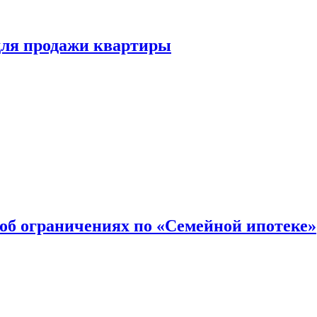
для продажи квартиры
об ограничениях по «Семейной ипотеке»