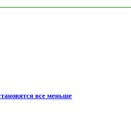
тановятся все меньше