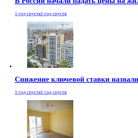
В России начали падать цены на жи
1 год спустя
1 год спустя
Снижение ключевой ставки назвали
1 год спустя
1 год спустя