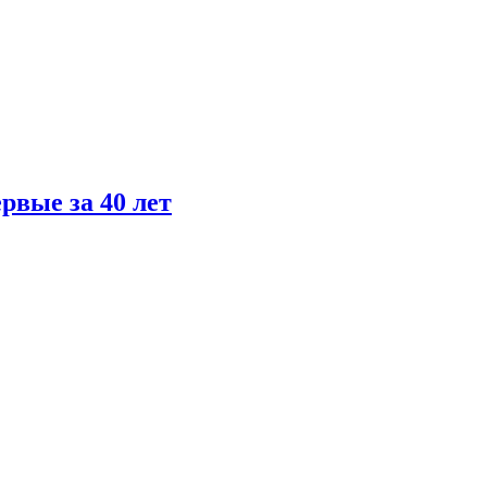
рвые за 40 лет