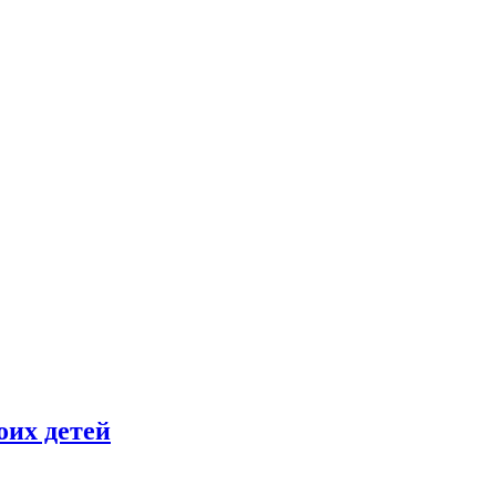
оих детей