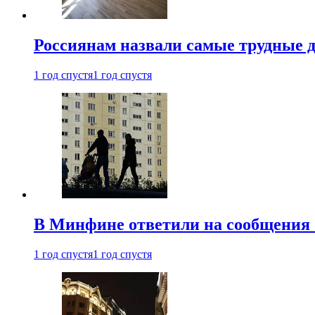
Россиянам назвали самые трудные 
1 год спустя
1 год спустя
В Минфине ответили на сообщения 
1 год спустя
1 год спустя