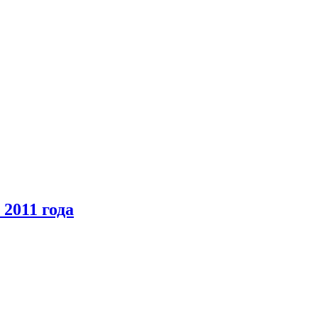
2011 года