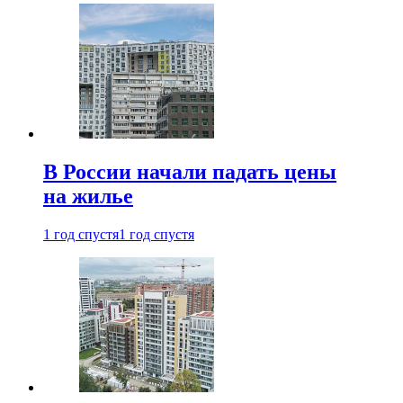
В России начали падать цены
на жилье
1 год спустя
1 год спустя