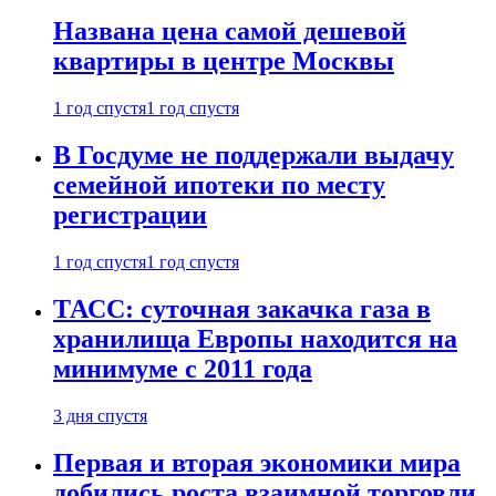
Названа цена самой дешевой
квартиры в центре Москвы
1 год спустя
1 год спустя
В Госдуме не поддержали выдачу
семейной ипотеки по месту
регистрации
1 год спустя
1 год спустя
ТАСС: суточная закачка газа в
хранилища Европы находится на
минимуме с 2011 года
3 дня спустя
Первая и вторая экономики мира
добились роста взаимной торговли