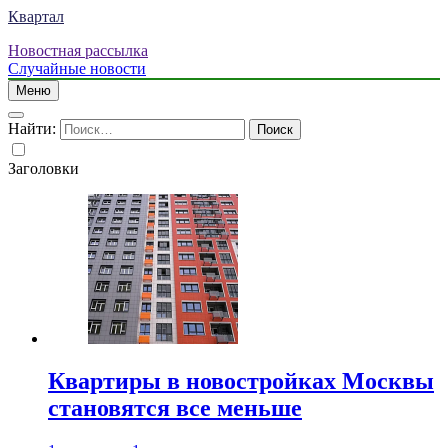
Квартал
Новостная рассылка
Случайные новости
Меню
Найти:
Заголовки
Квартиры в новостройках Москвы
становятся все меньше