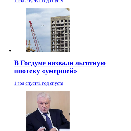
1 год спустя
1 год спустя
В Госдуме назвали льготную
ипотеку «умершей»
1 год спустя
1 год спустя