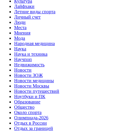
Культура
Лайфхаки
Летние виды спорта
Личный счет
Люди
Места
Мнения
Мода
Народная медицина
Наука
Наука и техника
Научпоп
Недвижимость
Новости
Новости ЗОЖ
Новости медицины
Новости Москвы
Новости путешествий
Ноутбуки и ПК
Образование
Общество
Около спорта
Олимпиада-2026
Отдых в России
Отдых за границей