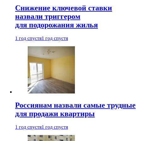
Снижение ключевой ставки
назвали триггером
для подорожания жилья
1 год спустя
1 год спустя
Россиянам назвали самые трудные
для продажи квартиры
1 год спустя
1 год спустя