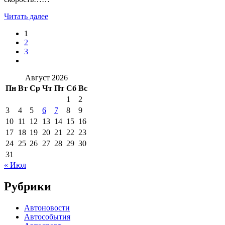
Читать далее
1
2
3
Август 2026
Пн
Вт
Ср
Чт
Пт
Сб
Вс
1
2
3
4
5
6
7
8
9
10
11
12
13
14
15
16
17
18
19
20
21
22
23
24
25
26
27
28
29
30
31
« Июл
Рубрики
Автоновости
Автособытия