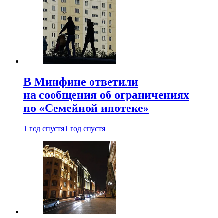
В Минфине ответили
на сообщения об ограничениях
по «Семейной ипотеке»
1 год спустя
1 год спустя