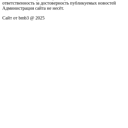
ответственность за достоверность публикуемых новостей
Администрация сайта не несёт.
Сайт от bmb3 @ 2025