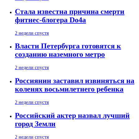
Стала известна причина смерти
фитнес-блогера Do4а
2 недели спустя
Власти Петербурга готовятся к
созданию наземного метро
2 недели спустя
Россиянин заставил извиняться на
коленях восьмилетнего ребенка
2 недели спустя
Российский актер назвал лучший
город Земли
2 недели спустя