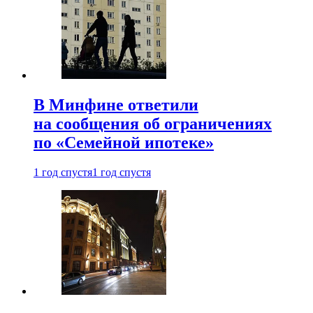
В Минфине ответили
на сообщения об ограничениях
по «Семейной ипотеке»
1 год спустя
1 год спустя