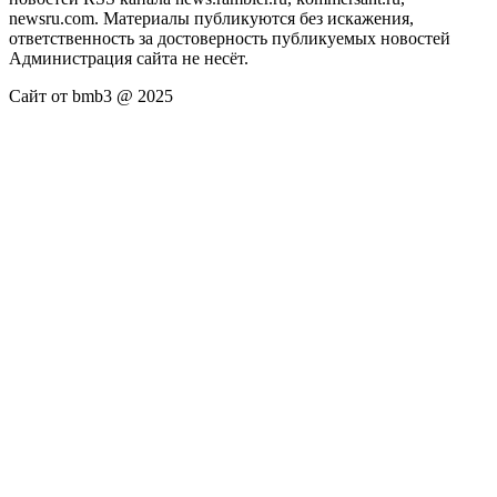
newsru.com. Материалы публикуются без искажения,
ответственность за достоверность публикуемых новостей
Администрация сайта не несёт.
Сайт от bmb3 @ 2025