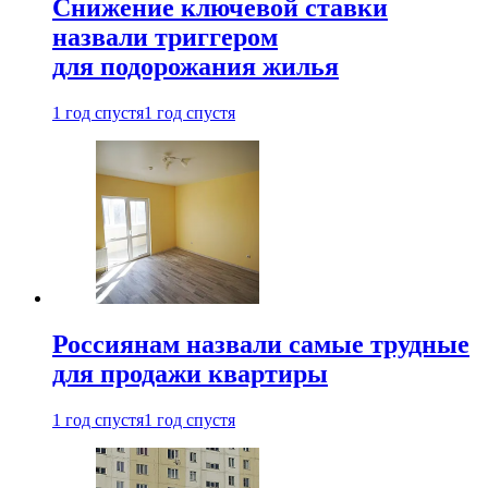
Снижение ключевой ставки
назвали триггером
для подорожания жилья
1 год спустя
1 год спустя
Россиянам назвали самые трудные
для продажи квартиры
1 год спустя
1 год спустя