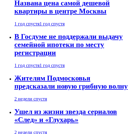
Названа цена самой дешевой
квартиры в центре Москвы
1 год спустя
1 год спустя
В Госдуме не поддержали выдачу
семейной ипотеки по месту
регистрации
1 год спустя
1 год спустя
Жителям Подмосковья
предсказали новую грибную волну
2 недели спустя
Ушел из жизни звезда сериалов
«След» и «Глухарь»
2 недели спустя