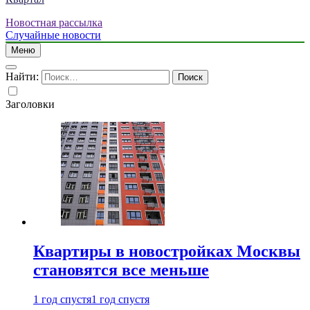
Новостная рассылка
Случайные новости
Меню
Найти:
Заголовки
Квартиры в новостройках Москвы
становятся все меньше
1 год спустя
1 год спустя