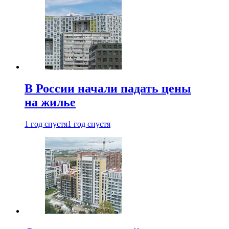
В России начали падать цены
на жилье
1 год спустя
1 год спустя