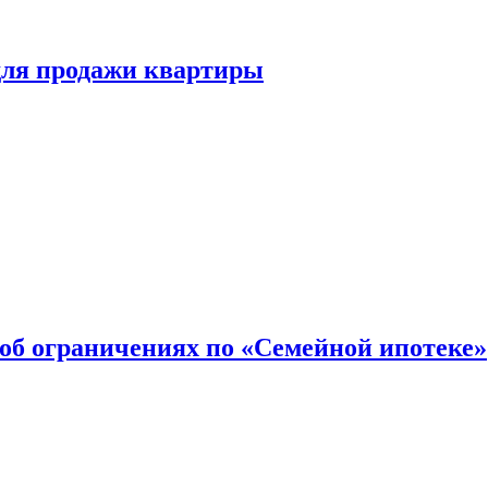
для продажи квартиры
об ограничениях по «Семейной ипотеке»