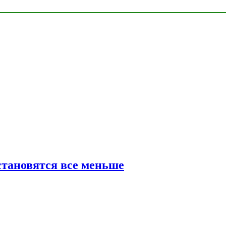
тановятся все меньше