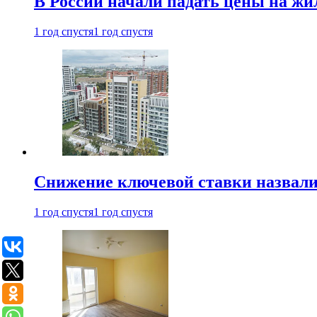
В России начали падать цены на жи
1 год спустя
1 год спустя
Снижение ключевой ставки назвали
1 год спустя
1 год спустя