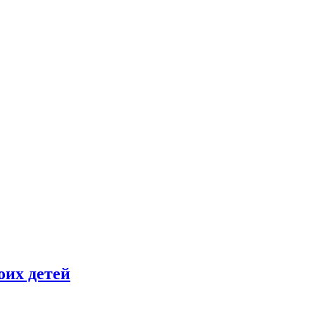
оих детей