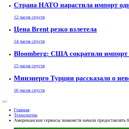
Страна НАТО нарастила импорт одн
12 часов спустя
Цена Brent резко взлетела
14 часов спустя
Bloomberg: США сократили импорт н
15 часов спустя
Минэнерго Турции рассказало о не
16 часов спустя
Главная
Технологии
Американские сервисы знакомств начали предоставлять