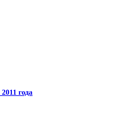
2011 года