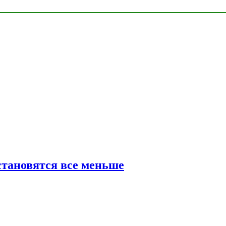
тановятся все меньше