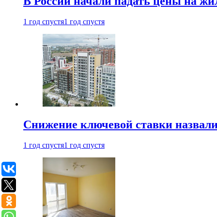
В России начали падать цены на жи
1 год спустя
1 год спустя
Снижение ключевой ставки назвали
1 год спустя
1 год спустя