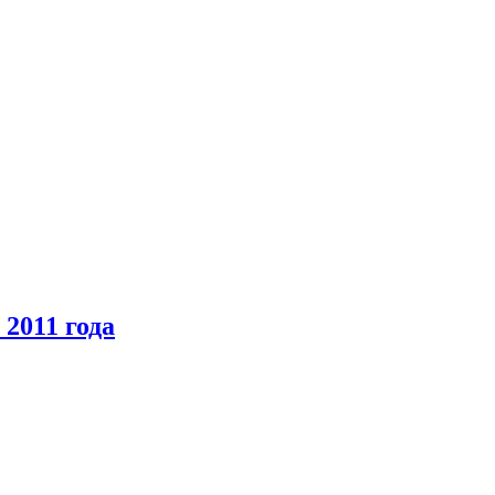
2011 года