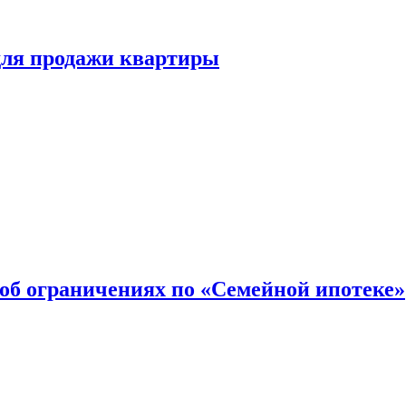
для продажи квартиры
об ограничениях по «Семейной ипотеке»