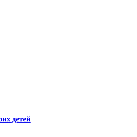
оих детей