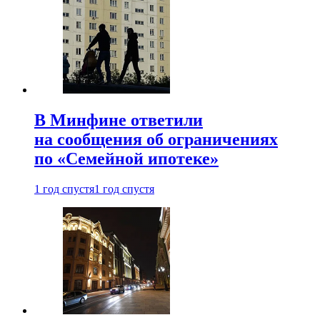
В Минфине ответили
на сообщения об ограничениях
по «Семейной ипотеке»
1 год спустя
1 год спустя