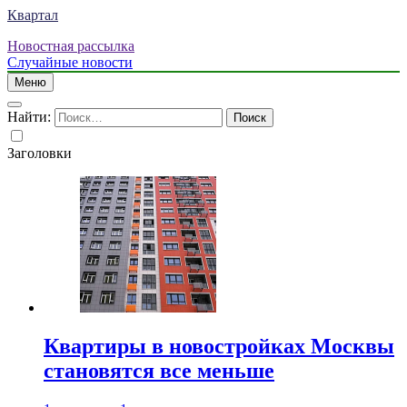
Квартал
Новостная рассылка
Случайные новости
Меню
Найти:
Заголовки
Квартиры в новостройках Москвы
становятся все меньше