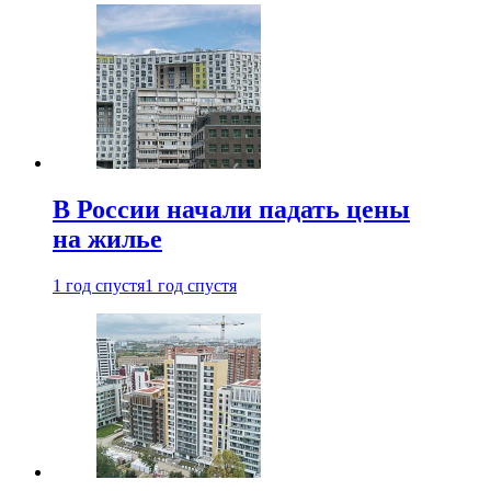
В России начали падать цены
на жилье
1 год спустя
1 год спустя