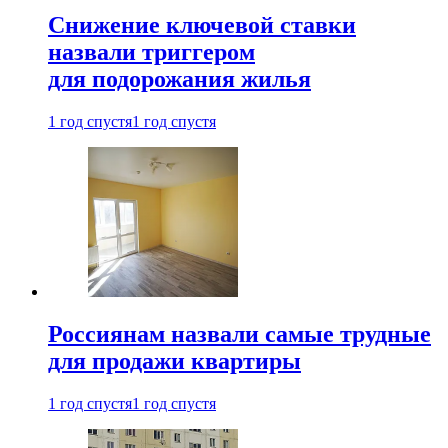
Снижение ключевой ставки
назвали триггером
для подорожания жилья
1 год спустя
1 год спустя
Россиянам назвали самые трудные
для продажи квартиры
1 год спустя
1 год спустя