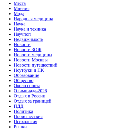
Места
Мнения
Мода
Народная медицина
Наука
Наука и техника
Научпоп
Недвижимость
Новости
Новости ЗОЖ
Новости медицины
Новости Москвы
Новости путешествий
Ноутбуки и ПК
Образование
Общество
Около спорта
Олимпиада-2026
Отдых в России
Отдых за границей
ПДД
Политика
Происшествия
Психология
Рынки