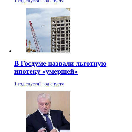
1 год спустя
1 год спустя
В Госдуме назвали льготную
ипотеку «умершей»
1 год спустя
1 год спустя