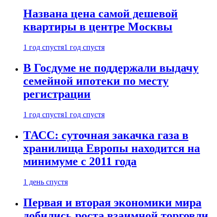
Названа цена самой дешевой
квартиры в центре Москвы
1 год спустя
1 год спустя
В Госдуме не поддержали выдачу
семейной ипотеки по месту
регистрации
1 год спустя
1 год спустя
ТАСС: суточная закачка газа в
хранилища Европы находится на
минимуме с 2011 года
1 день спустя
Первая и вторая экономики мира
добились роста взаимной торговли