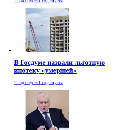
1 год спустя
1 год спустя
В Госдуме назвали льготную
ипотеку «умершей»
1 год спустя
1 год спустя