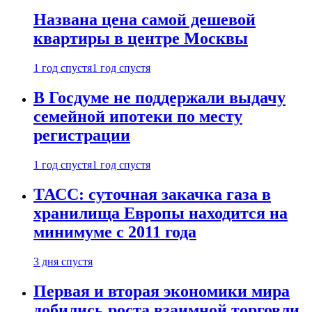
Названа цена самой дешевой
квартиры в центре Москвы
1 год спустя
1 год спустя
В Госдуме не поддержали выдачу
семейной ипотеки по месту
регистрации
1 год спустя
1 год спустя
ТАСС: суточная закачка газа в
хранилища Европы находится на
минимуме с 2011 года
3 дня спустя
Первая и вторая экономики мира
добились роста взаимной торговли