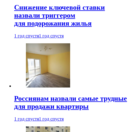
Снижение ключевой ставки
назвали триггером
для подорожания жилья
1 год спустя
1 год спустя
Россиянам назвали самые трудные
для продажи квартиры
1 год спустя
1 год спустя