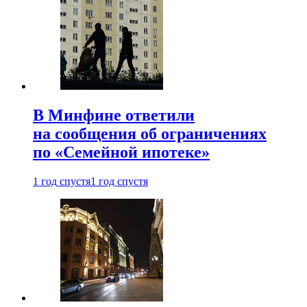
В Минфине ответили
на сообщения об ограничениях
по «Семейной ипотеке»
1 год спустя
1 год спустя