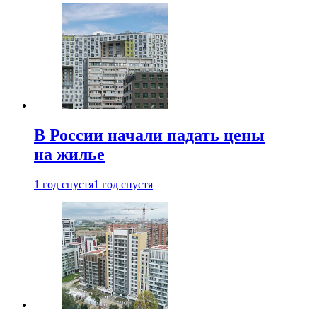
В России начали падать цены
на жилье
1 год спустя
1 год спустя