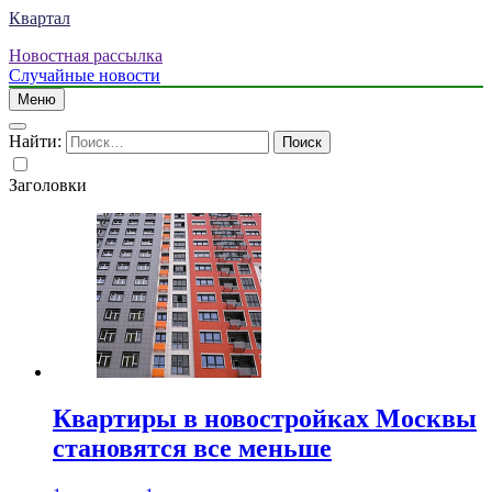
Квартал
Новостная рассылка
Случайные новости
Меню
Найти:
Заголовки
Квартиры в новостройках Москвы
становятся все меньше