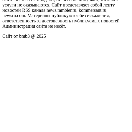
услуги не оказываются. Сайт представляет собой ленту
новостей RSS канала news.rambler.ru, kommersant.ru,
newsru.com. Материалы публикуются без искажения,
ответственность за достоверность публикуемых новостей
Администрация сайта не несёт.
Сайт от bmb3 @ 2025