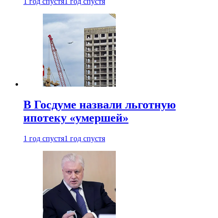
1 год спустя
1 год спустя
В Госдуме назвали льготную
ипотеку «умершей»
1 год спустя
1 год спустя