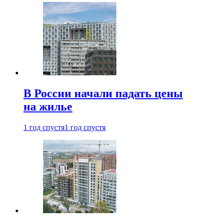
В России начали падать цены
на жилье
1 год спустя
1 год спустя