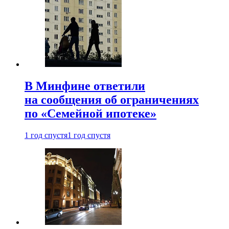
В Минфине ответили
на сообщения об ограничениях
по «Семейной ипотеке»
1 год спустя
1 год спустя