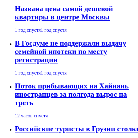
Названа цена самой дешевой
квартиры в центре Москвы
1 год спустя
1 год спустя
В Госдуме не поддержали выдачу
семейной ипотеки по месту
регистрации
1 год спустя
1 год спустя
Поток прибывающих на Хайнань
иностранцев за полгода вырос на
треть
12 часов спустя
Российские туристы в Грузии столк