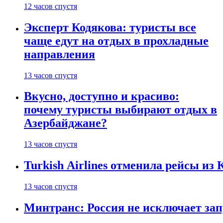
12 часов спустя
Эксперт Кодякова: туристы все
чаще едут на отдых в прохладные
направления
13 часов спустя
Вкусно, доступно и красиво:
почему туристы выбирают отдых в
Азербайджане?
13 часов спустя
Turkish Airlines отменила рейсы из
13 часов спустя
Минтранс: Россия не исключает зап