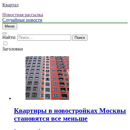
Квартал
Новостная рассылка
Случайные новости
Меню
Найти:
Заголовки
Квартиры в новостройках Москвы
становятся все меньше