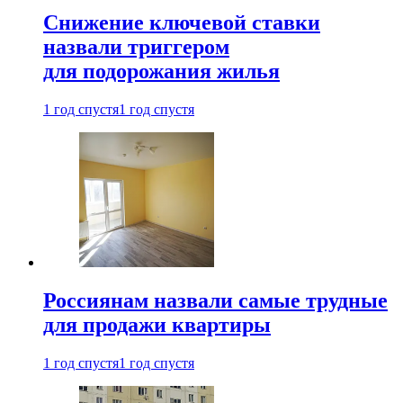
Снижение ключевой ставки
назвали триггером
для подорожания жилья
1 год спустя
1 год спустя
Россиянам назвали самые трудные
для продажи квартиры
1 год спустя
1 год спустя