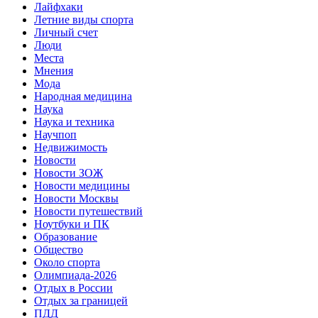
Лайфхаки
Летние виды спорта
Личный счет
Люди
Места
Мнения
Мода
Народная медицина
Наука
Наука и техника
Научпоп
Недвижимость
Новости
Новости ЗОЖ
Новости медицины
Новости Москвы
Новости путешествий
Ноутбуки и ПК
Образование
Общество
Около спорта
Олимпиада-2026
Отдых в России
Отдых за границей
ПДД