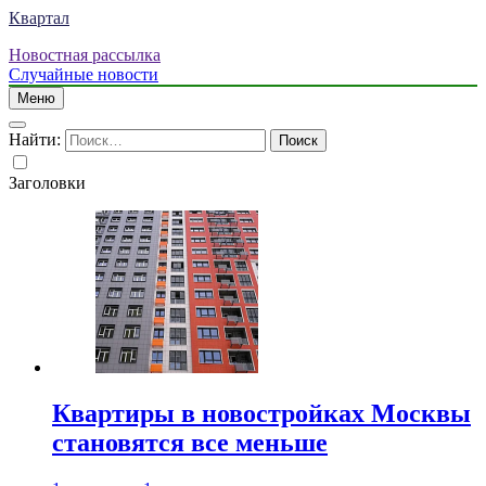
Квартал
Новостная рассылка
Случайные новости
Меню
Найти:
Заголовки
Квартиры в новостройках Москвы
становятся все меньше