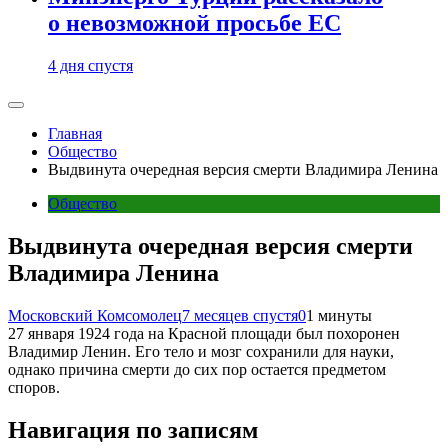
о невозможной просьбе ЕС
4 дня спустя
Главная
Общество
Выдвинута очередная версия смерти Владимира Ленина
Общество
Выдвинута очередная версия смерти
Владимира Ленина
Московский Комсомолец
7 месяцев спустя
0
1 минуты
27 января 1924 года на Красной площади был похоронен
Владимир Ленин. Его тело и мозг сохранили для науки,
однако причина смерти до сих пор остается предметом
споров.
Навигация по записям