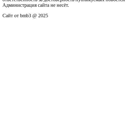
Администрация сайта не несёт.
Сайт от bmb3 @ 2025