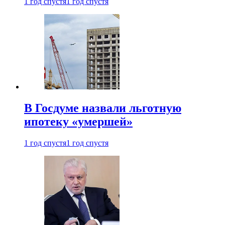
1 год спустя
1 год спустя
В Госдуме назвали льготную
ипотеку «умершей»
1 год спустя
1 год спустя