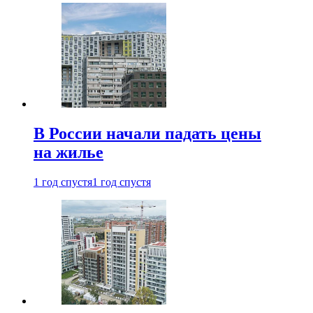
В России начали падать цены
на жилье
1 год спустя
1 год спустя