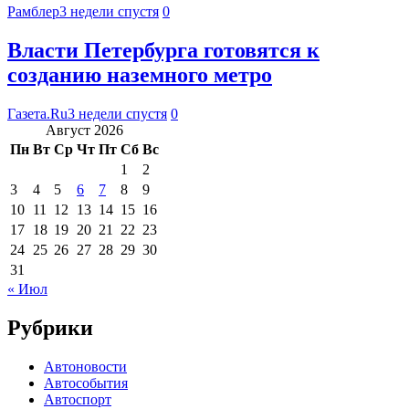
Рамблер
3 недели спустя
0
Власти Петербурга готовятся к
созданию наземного метро
Газета.Ru
3 недели спустя
0
Август 2026
Пн
Вт
Ср
Чт
Пт
Сб
Вс
1
2
3
4
5
6
7
8
9
10
11
12
13
14
15
16
17
18
19
20
21
22
23
24
25
26
27
28
29
30
31
« Июл
Рубрики
Автоновости
Автособытия
Автоспорт