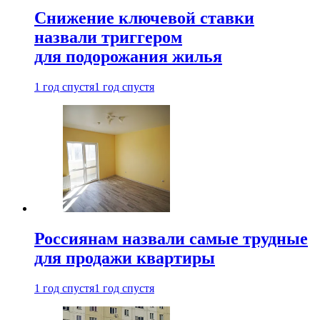
Снижение ключевой ставки
назвали триггером
для подорожания жилья
1 год спустя
1 год спустя
Россиянам назвали самые трудные
для продажи квартиры
1 год спустя
1 год спустя