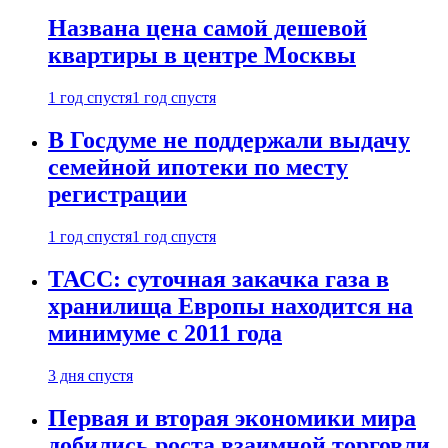
Названа цена самой дешевой
квартиры в центре Москвы
1 год спустя
1 год спустя
В Госдуме не поддержали выдачу
семейной ипотеки по месту
регистрации
1 год спустя
1 год спустя
ТАСС: суточная закачка газа в
хранилища Европы находится на
минимуме с 2011 года
3 дня спустя
Первая и вторая экономики мира
добились роста взаимной торговли