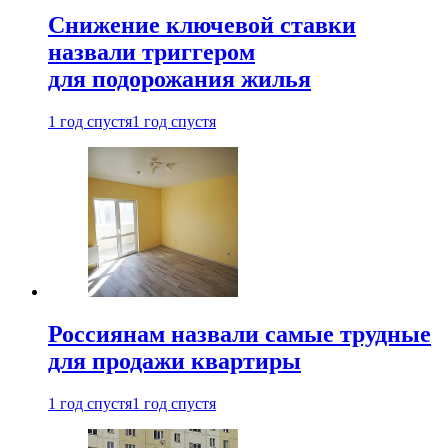
Снижение ключевой ставки
назвали триггером
для подорожания жилья
1 год спустя
1 год спустя
Россиянам назвали самые трудные
для продажи квартиры
1 год спустя
1 год спустя