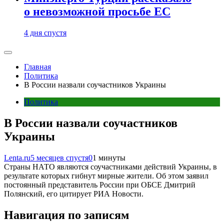
о невозможной просьбе ЕС
4 дня спустя
Главная
Политика
В России назвали соучастников Украины
Политика
В России назвали соучастников
Украины
Lenta.ru
5 месяцев спустя
0
1 минуты
Страны НАТО являются соучастниками действий Украины, в
результате которых гибнут мирные жители. Об этом заявил
постоянный представитель России при ОБСЕ Дмитрий
Полянский, его цитирует РИА Новости.
Навигация по записям