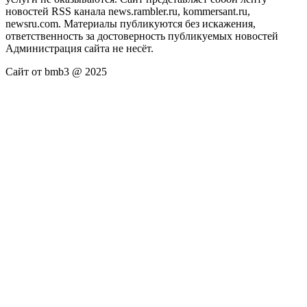
новостей RSS канала news.rambler.ru, kommersant.ru,
newsru.com. Материалы публикуются без искажения,
ответственность за достоверность публикуемых новостей
Администрация сайта не несёт.
Сайт от bmb3 @ 2025