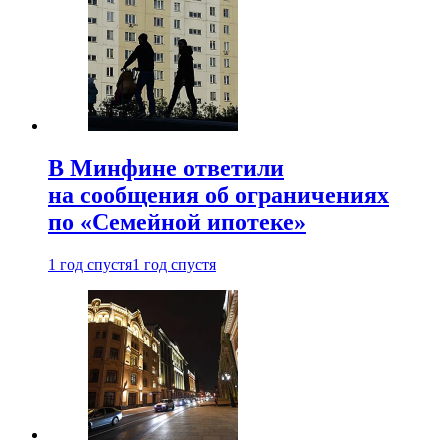
В Минфине ответили
на сообщения об ограничениях
по «Семейной ипотеке»
1 год спустя
1 год спустя