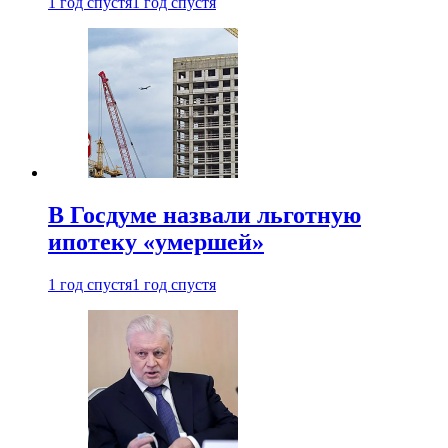
1 год спустя
1 год спустя
В Госдуме назвали льготную
ипотеку «умершей»
1 год спустя
1 год спустя