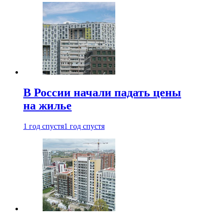
В России начали падать цены
на жилье
1 год спустя
1 год спустя