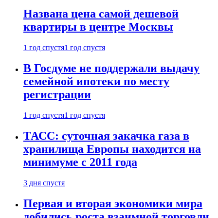
Названа цена самой дешевой
квартиры в центре Москвы
1 год спустя
1 год спустя
В Госдуме не поддержали выдачу
семейной ипотеки по месту
регистрации
1 год спустя
1 год спустя
ТАСС: суточная закачка газа в
хранилища Европы находится на
минимуме с 2011 года
3 дня спустя
Первая и вторая экономики мира
добились роста взаимной торговли