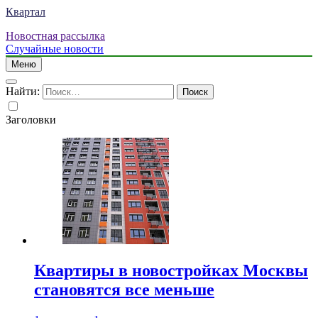
Квартал
Новостная рассылка
Случайные новости
Меню
Найти:
Заголовки
Квартиры в новостройках Москвы
становятся все меньше