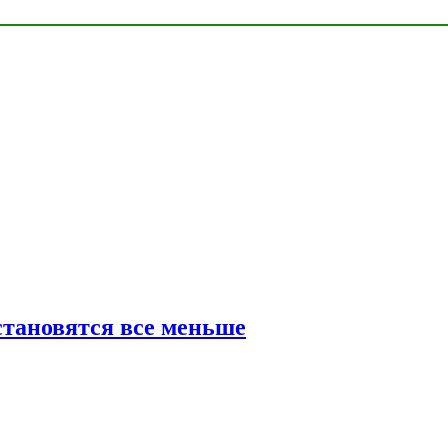
тановятся все меньше