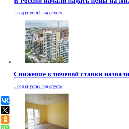
В России начали падать цены на жи
1 год спустя
1 год спустя
Снижение ключевой ставки назвали
1 год спустя
1 год спустя