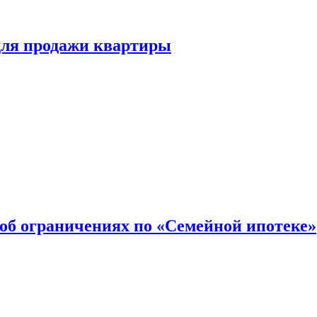
для продажи квартиры
об ограничениях по «Семейной ипотеке»