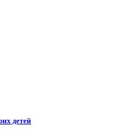
оих детей