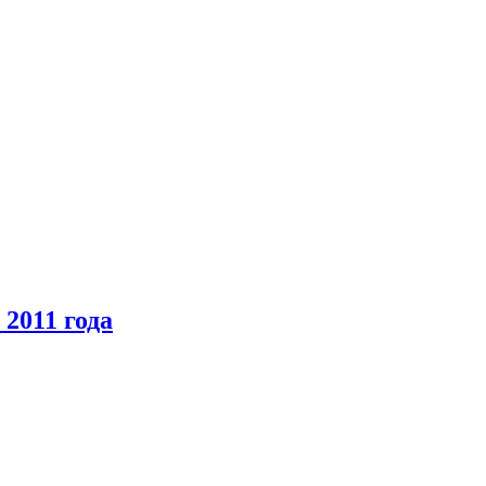
2011 года