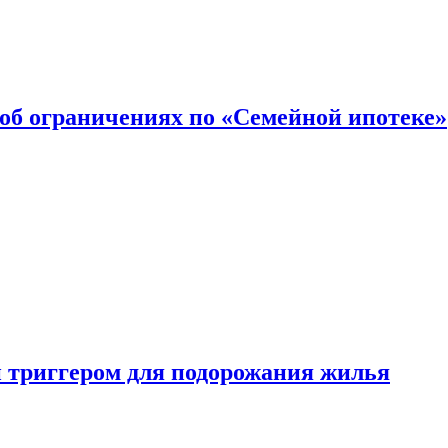
об ограничениях по «Семейной ипотеке»
 триггером для подорожания жилья