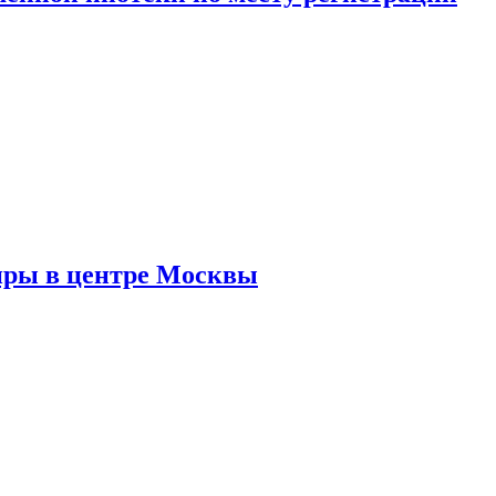
иры в центре Москвы