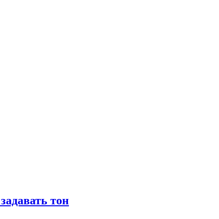
задавать тон