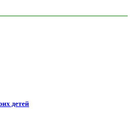
оих детей