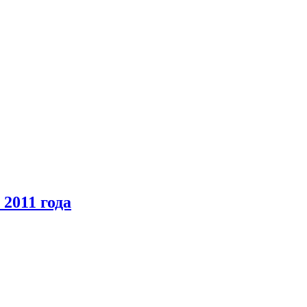
2011 года