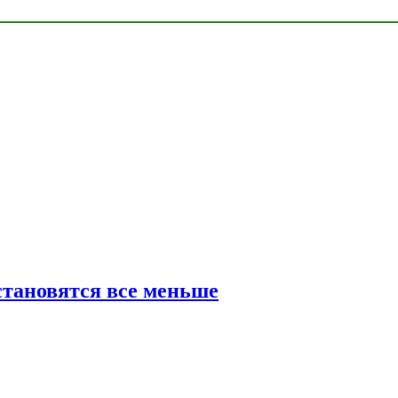
тановятся все меньше