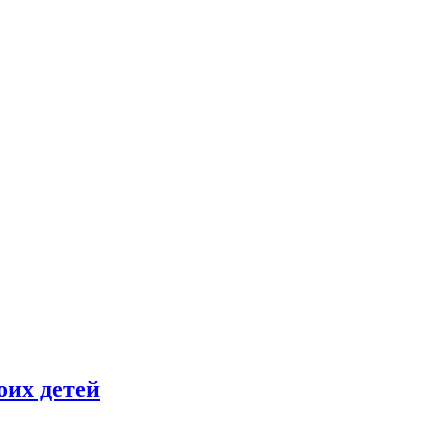
оих детей