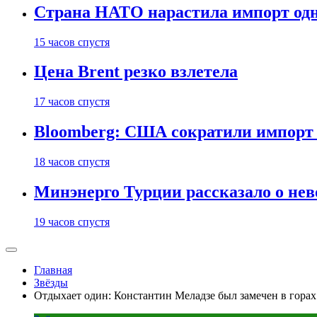
Страна НАТО нарастила импорт одн
15 часов спустя
Цена Brent резко взлетела
17 часов спустя
Bloomberg: США сократили импорт н
18 часов спустя
Минэнерго Турции рассказало о не
19 часов спустя
Главная
Звёзды
Отдыхает один: Константин Меладзе был замечен в горах