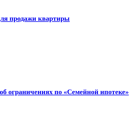
для продажи квартиры
об ограничениях по «Семейной ипотеке»