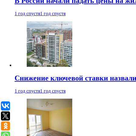
В России начали падать цены на жи
1 год спустя
1 год спустя
Снижение ключевой ставки назвали
1 год спустя
1 год спустя