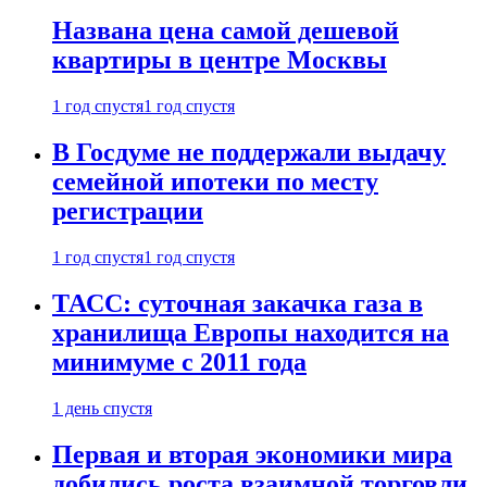
Названа цена самой дешевой
квартиры в центре Москвы
1 год спустя
1 год спустя
В Госдуме не поддержали выдачу
семейной ипотеки по месту
регистрации
1 год спустя
1 год спустя
ТАСС: суточная закачка газа в
хранилища Европы находится на
минимуме с 2011 года
1 день спустя
Первая и вторая экономики мира
добились роста взаимной торговли