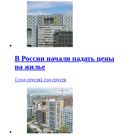
В России начали падать цены
на жилье
1 год спустя
1 год спустя