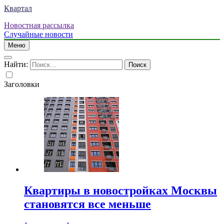
Квартал
Новостная рассылка
Случайные новости
Меню
Найти:
Заголовки
Квартиры в новостройках Москвы
становятся все меньше