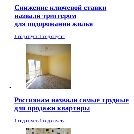
Снижение ключевой ставки
назвали триггером
для подорожания жилья
1 год спустя
1 год спустя
Россиянам назвали самые трудные
для продажи квартиры
1 год спустя
1 год спустя