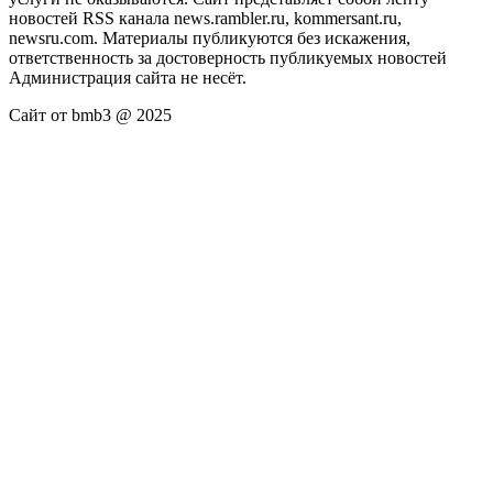
новостей RSS канала news.rambler.ru, kommersant.ru,
newsru.com. Материалы публикуются без искажения,
ответственность за достоверность публикуемых новостей
Администрация сайта не несёт.
Сайт от bmb3 @ 2025