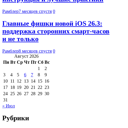
Рамблер
7 месяцев спустя
0
Главные фишки новой iOS 26.3:
поддержка сторонних смарт-часов
и не только
Рамблер
8 месяцев спустя
0
Август 2026
Пн
Вт
Ср
Чт
Пт
Сб
Вс
1
2
3
4
5
6
7
8
9
10
11
12
13
14
15
16
17
18
19
20
21
22
23
24
25
26
27
28
29
30
31
« Июл
Рубрики