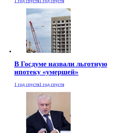
1 год спустя
1 год спустя
В Госдуме назвали льготную
ипотеку «умершей»
1 год спустя
1 год спустя