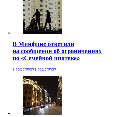
В Минфине ответили
на сообщения об ограничениях
по «Семейной ипотеке»
1 год спустя
1 год спустя