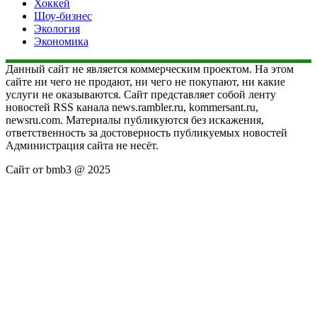
Хоккей
Шоу-бизнес
Экология
Экономика
Данный сайт не является коммерческим проектом. На этом
сайте ни чего не продают, ни чего не покупают, ни какие
услуги не оказываются. Сайт представляет собой ленту
новостей RSS канала news.rambler.ru, kommersant.ru,
newsru.com. Материалы публикуются без искажения,
ответственность за достоверность публикуемых новостей
Администрация сайта не несёт.
Сайт от bmb3 @ 2025