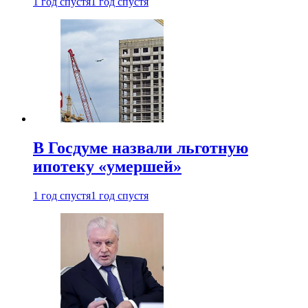
1 год спустя
1 год спустя
В Госдуме назвали льготную
ипотеку «умершей»
1 год спустя
1 год спустя