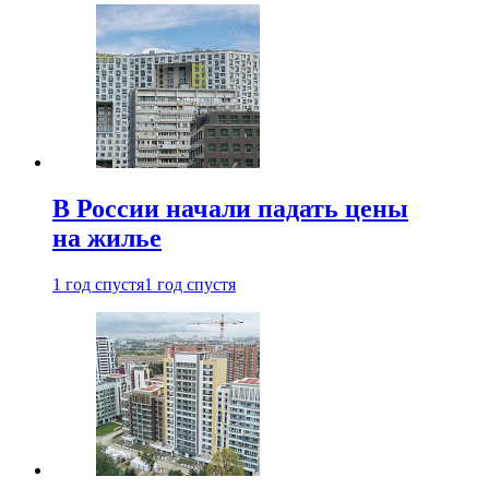
В России начали падать цены
на жилье
1 год спустя
1 год спустя