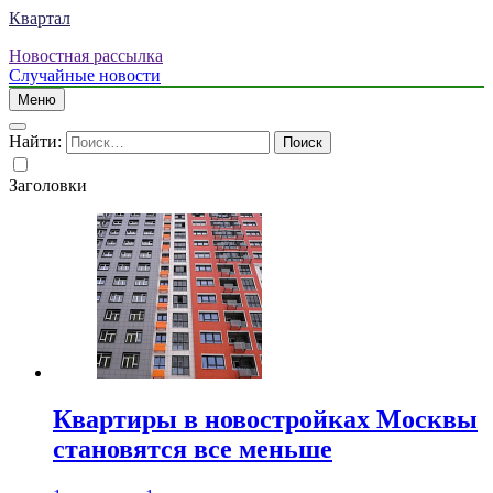
Квартал
Новостная рассылка
Случайные новости
Меню
Найти:
Заголовки
Квартиры в новостройках Москвы
становятся все меньше