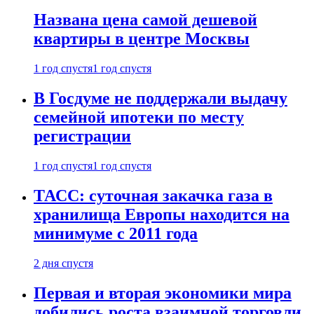
Названа цена самой дешевой
квартиры в центре Москвы
1 год спустя
1 год спустя
В Госдуме не поддержали выдачу
семейной ипотеки по месту
регистрации
1 год спустя
1 год спустя
ТАСС: суточная закачка газа в
хранилища Европы находится на
минимуме с 2011 года
2 дня спустя
Первая и вторая экономики мира
добились роста взаимной торговли