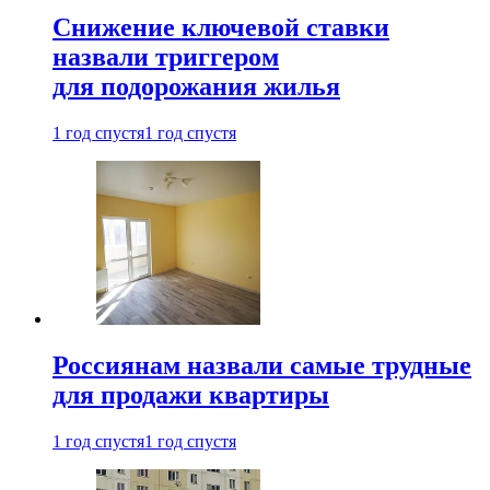
Снижение ключевой ставки
назвали триггером
для подорожания жилья
1 год спустя
1 год спустя
Россиянам назвали самые трудные
для продажи квартиры
1 год спустя
1 год спустя