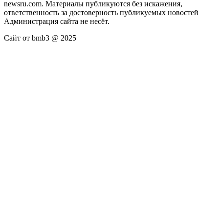
newsru.com. Материалы публикуются без искажения,
ответственность за достоверность публикуемых новостей
Администрация сайта не несёт.
Сайт от bmb3 @ 2025