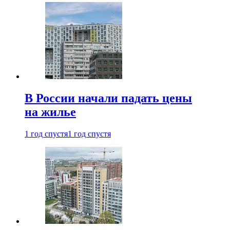
В России начали падать цены
на жилье
1 год спустя
1 год спустя