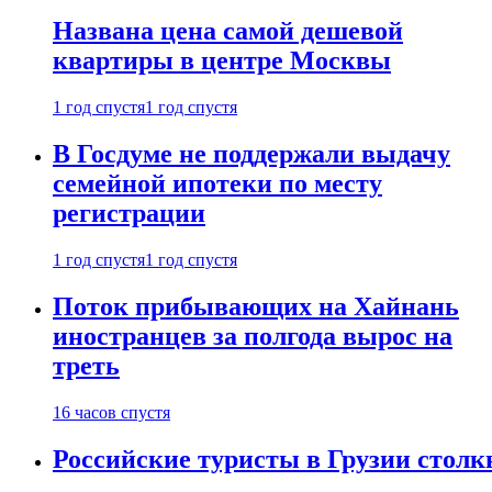
Названа цена самой дешевой
квартиры в центре Москвы
1 год спустя
1 год спустя
В Госдуме не поддержали выдачу
семейной ипотеки по месту
регистрации
1 год спустя
1 год спустя
Поток прибывающих на Хайнань
иностранцев за полгода вырос на
треть
16 часов спустя
Российские туристы в Грузии столк