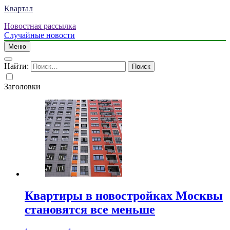
Квартал
Новостная рассылка
Случайные новости
Меню
Найти:
Заголовки
Квартиры в новостройках Москвы
становятся все меньше