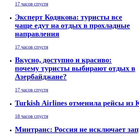
17 часов спустя
Эксперт Кодякова: туристы все
чаще едут на отдых в прохладные
направления
17 часов спустя
Вкусно, доступно и красиво:
почему туристы выбирают отдых в
Азербайджане?
17 часов спустя
Turkish Airlines отменила рейсы из
18 часов спустя
Минтранс: Россия не исключает зап