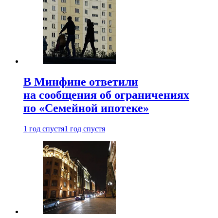
В Минфине ответили
на сообщения об ограничениях
по «Семейной ипотеке»
1 год спустя
1 год спустя