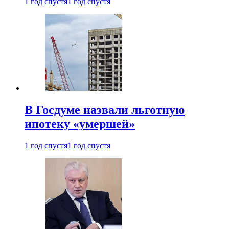
1 год спустя
1 год спустя
В Госдуме назвали льготную
ипотеку «умершей»
1 год спустя
1 год спустя