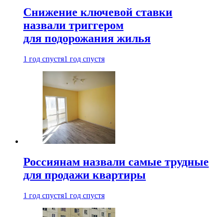
Снижение ключевой ставки
назвали триггером
для подорожания жилья
1 год спустя
1 год спустя
Россиянам назвали самые трудные
для продажи квартиры
1 год спустя
1 год спустя