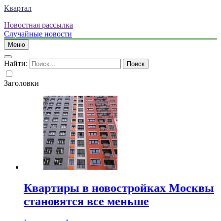
Квартал
Новостная рассылка
Случайные новости
Меню
Найти:
Заголовки
Квартиры в новостройках Москвы
становятся все меньше