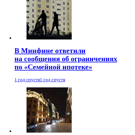
В Минфине ответили
на сообщения об ограничениях
по «Семейной ипотеке»
1 год спустя
1 год спустя