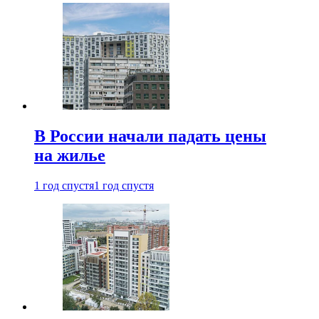
В России начали падать цены
на жилье
1 год спустя
1 год спустя