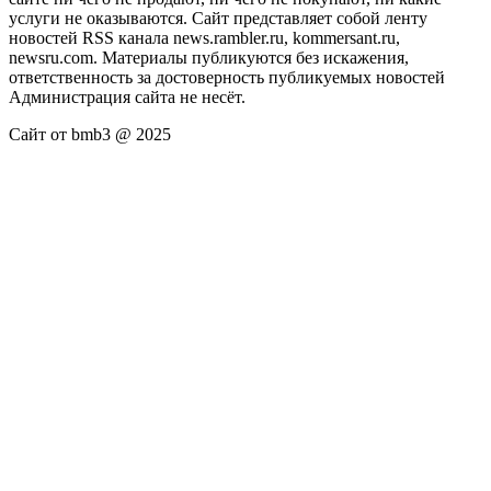
услуги не оказываются. Сайт представляет собой ленту
новостей RSS канала news.rambler.ru, kommersant.ru,
newsru.com. Материалы публикуются без искажения,
ответственность за достоверность публикуемых новостей
Администрация сайта не несёт.
Сайт от bmb3 @ 2025