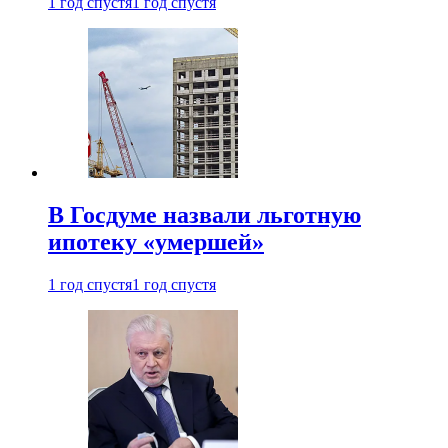
1 год спустя
1 год спустя
В Госдуме назвали льготную
ипотеку «умершей»
1 год спустя
1 год спустя