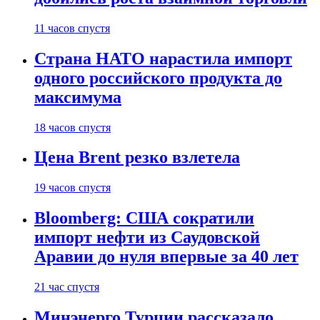
11 часов спустя
Страна НАТО нарастила импорт
одного российского продукта до
максимума
18 часов спустя
Цена Brent резко взлетела
19 часов спустя
Bloomberg: США сократили
импорт нефти из Саудовской
Аравии до нуля впервые за 40 лет
21 час спустя
Минэнерго Турции рассказало