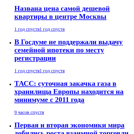
Названа цена самой дешевой
квартиры в центре Москвы
1 год спустя
1 год спустя
В Госдуме не поддержали выдачу
семейной ипотеки по месту
регистрации
1 год спустя
1 год спустя
ТАСС: суточная закачка газа в
хранилища Европы находится на
минимуме с 2011 года
9 часов спустя
Первая и вторая экономики мира
добились роста взаимной торговли