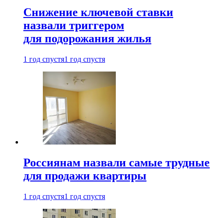
Снижение ключевой ставки
назвали триггером
для подорожания жилья
1 год спустя
1 год спустя
Россиянам назвали самые трудные
для продажи квартиры
1 год спустя
1 год спустя