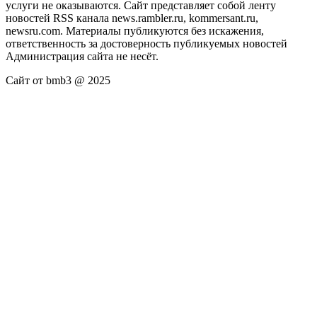
услуги не оказываются. Сайт представляет собой ленту
новостей RSS канала news.rambler.ru, kommersant.ru,
newsru.com. Материалы публикуются без искажения,
ответственность за достоверность публикуемых новостей
Администрация сайта не несёт.
Сайт от bmb3 @ 2025