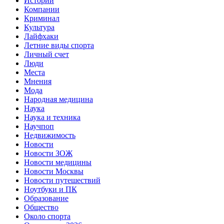
Истории
Компании
Криминал
Культура
Лайфхаки
Летние виды спорта
Личный счет
Люди
Места
Мнения
Мода
Народная медицина
Наука
Наука и техника
Научпоп
Недвижимость
Новости
Новости ЗОЖ
Новости медицины
Новости Москвы
Новости путешествий
Ноутбуки и ПК
Образование
Общество
Около спорта