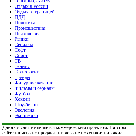
Олимпиада-2026
Отдых в России
Отдых за границей
ПДД
Политика
Происшествия
Психология
Рынки
Сериалы
Софт
Спорт
ТВ
Теннис
Технологии
Тренды
Фигурное катание
Фильмы и сериалы
Футбол
Хоккей
Шоу-бизнес
Экология
Экономика
Данный сайт не является коммерческим проектом. На этом
сайте ни чего не продают, ни чего не покупают, ни какие