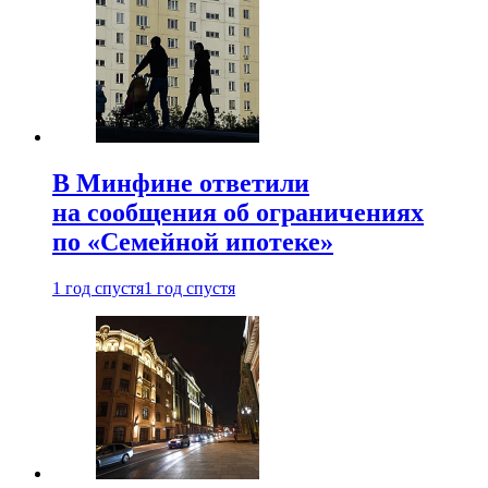
В Минфине ответили
на сообщения об ограничениях
по «Семейной ипотеке»
1 год спустя
1 год спустя