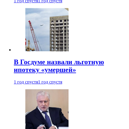
1 год спустя
1 год спустя
В Госдуме назвали льготную
ипотеку «умершей»
1 год спустя
1 год спустя