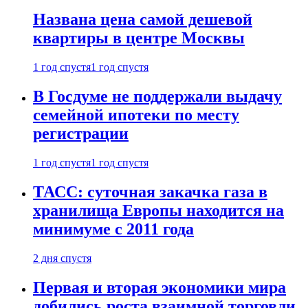
Названа цена самой дешевой
квартиры в центре Москвы
1 год спустя
1 год спустя
В Госдуме не поддержали выдачу
семейной ипотеки по месту
регистрации
1 год спустя
1 год спустя
ТАСС: суточная закачка газа в
хранилища Европы находится на
минимуме с 2011 года
2 дня спустя
Первая и вторая экономики мира
добились роста взаимной торговли