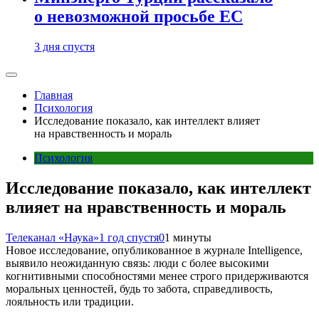
о невозможной просьбе ЕС
3 дня спустя
Главная
Психология
Исследование показало, как интеллект влияет
на нравственность и мораль
Психология
Исследование показало, как интеллект
влияет на нравственность и мораль
Телеканал «Наука»
1 год спустя
0
1 минуты
Новое исследование, опубликованное в журнале Intelligence,
выявило неожиданную связь: люди с более высокими
когнитивными способностями менее строго придерживаются
моральных ценностей, будь то забота, справедливость,
лояльность или традиции.