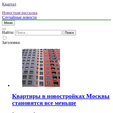
Квартал
Новостная рассылка
Случайные новости
Меню
Найти:
Заголовки
Квартиры в новостройках Москвы
становятся все меньше