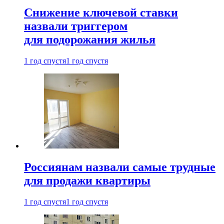
Снижение ключевой ставки
назвали триггером
для подорожания жилья
1 год спустя
1 год спустя
Россиянам назвали самые трудные
для продажи квартиры
1 год спустя
1 год спустя