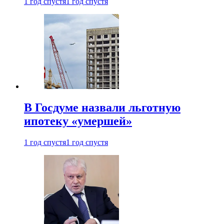
1 год спустя
1 год спустя
В Госдуме назвали льготную
ипотеку «умершей»
1 год спустя
1 год спустя