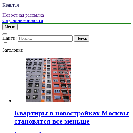
Квартал
Новостная рассылка
Случайные новости
Меню
Найти:
Заголовки
Квартиры в новостройках Москвы
становятся все меньше