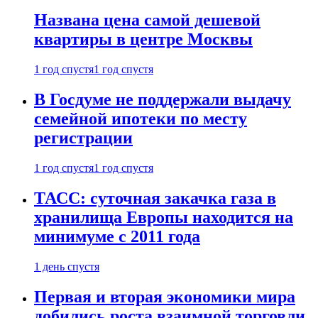
Названа цена самой дешевой
квартиры в центре Москвы
1 год спустя
1 год спустя
В Госдуме не поддержали выдачу
семейной ипотеки по месту
регистрации
1 год спустя
1 год спустя
ТАСС: суточная закачка газа в
хранилища Европы находится на
минимуме с 2011 года
1 день спустя
Первая и вторая экономики мира
добились роста взаимной торговли