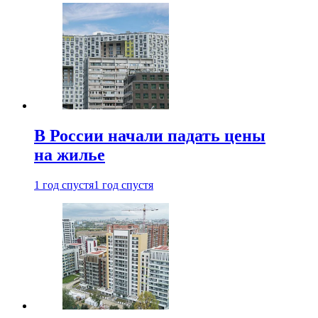
В России начали падать цены
на жилье
1 год спустя
1 год спустя