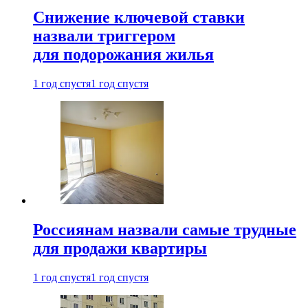
Снижение ключевой ставки
назвали триггером
для подорожания жилья
1 год спустя
1 год спустя
Россиянам назвали самые трудные
для продажи квартиры
1 год спустя
1 год спустя