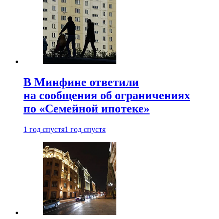
В Минфине ответили
на сообщения об ограничениях
по «Семейной ипотеке»
1 год спустя
1 год спустя