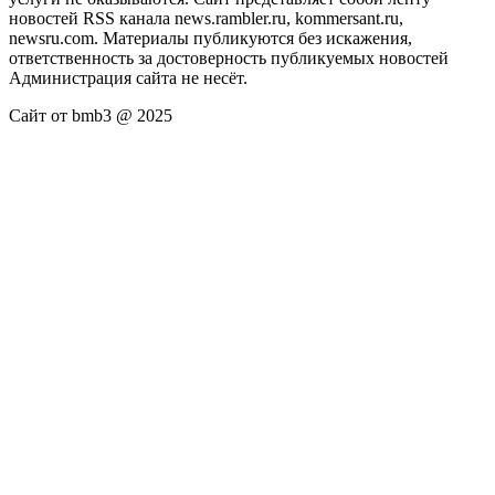
новостей RSS канала news.rambler.ru, kommersant.ru,
newsru.com. Материалы публикуются без искажения,
ответственность за достоверность публикуемых новостей
Администрация сайта не несёт.
Сайт от bmb3 @ 2025