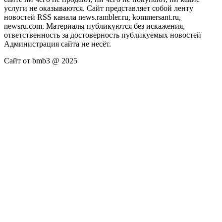
услуги не оказываются. Сайт представляет собой ленту
новостей RSS канала news.rambler.ru, kommersant.ru,
newsru.com. Материалы публикуются без искажения,
ответственность за достоверность публикуемых новостей
Администрация сайта не несёт.
Сайт от bmb3 @ 2025