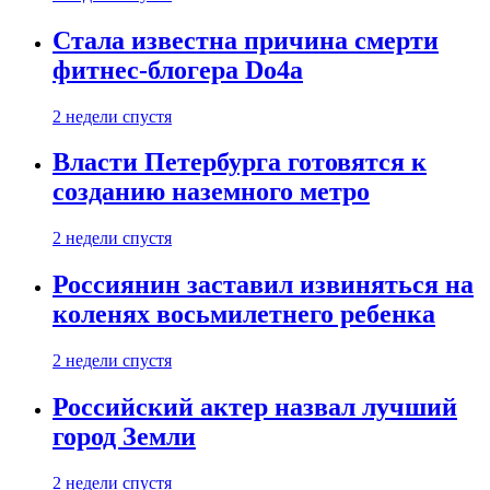
Стала известна причина смерти
фитнес-блогера Do4а
2 недели спустя
Власти Петербурга готовятся к
созданию наземного метро
2 недели спустя
Россиянин заставил извиняться на
коленях восьмилетнего ребенка
2 недели спустя
Российский актер назвал лучший
город Земли
2 недели спустя