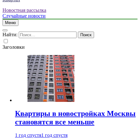
Новостная рассылка
Случайные новости
Меню
Найти:
Заголовки
Квартиры в новостройках Москвы
становятся все меньше
1 год спустя
1 год спустя