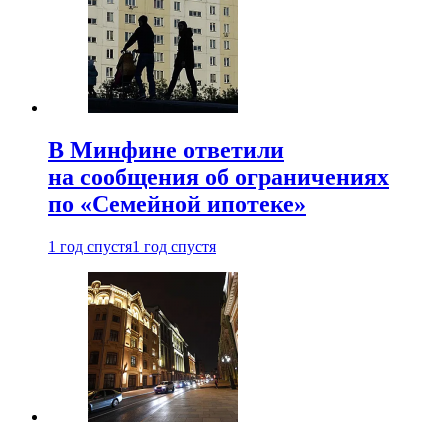
В Минфине ответили
на сообщения об ограничениях
по «Семейной ипотеке»
1 год спустя
1 год спустя