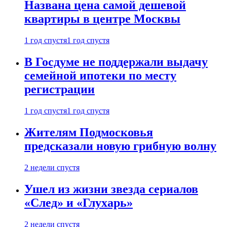
Названа цена самой дешевой
квартиры в центре Москвы
1 год спустя
1 год спустя
В Госдуме не поддержали выдачу
семейной ипотеки по месту
регистрации
1 год спустя
1 год спустя
Жителям Подмосковья
предсказали новую грибную волну
2 недели спустя
Ушел из жизни звезда сериалов
«След» и «Глухарь»
2 недели спустя