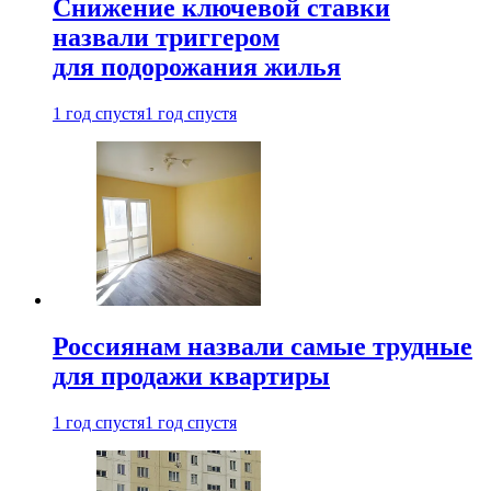
Снижение ключевой ставки
назвали триггером
для подорожания жилья
1 год спустя
1 год спустя
Россиянам назвали самые трудные
для продажи квартиры
1 год спустя
1 год спустя