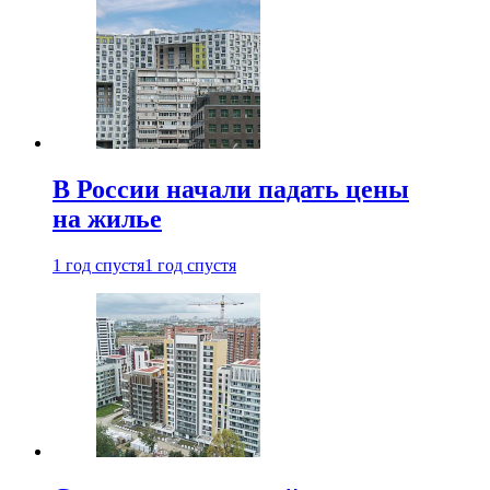
В России начали падать цены
на жилье
1 год спустя
1 год спустя