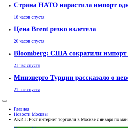
Страна НАТО нарастила импорт одн
18 часов спустя
Цена Brent резко взлетела
20 часов спустя
Bloomberg: США сократили импорт н
21 час спустя
Минэнерго Турции рассказало о не
21 час спустя
Главная
Новости Москвы
АКИТ: Рост интернет-торговли в Москве с января по май