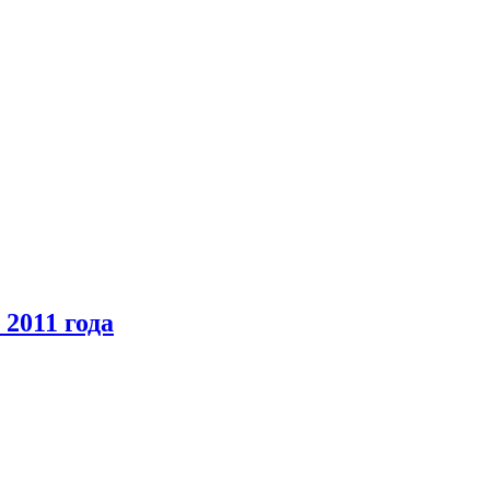
2011 года