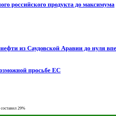
ого российского продукта до максимума
ефти из Саудовской Аравии до нуля впе
возможной просьбе ЕС
 составил 29%