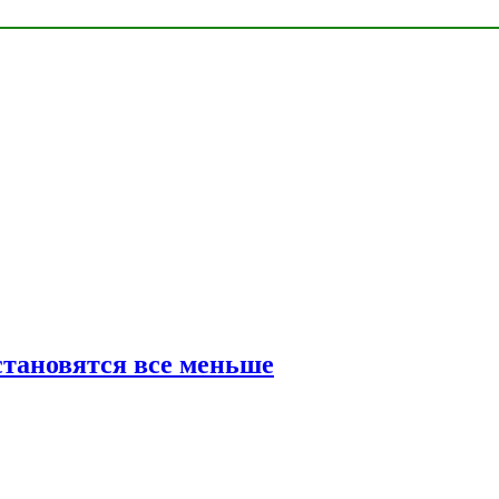
тановятся все меньше