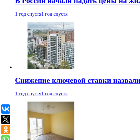
В России начали падать цены на жи
1 год спустя
1 год спустя
Снижение ключевой ставки назвали
1 год спустя
1 год спустя