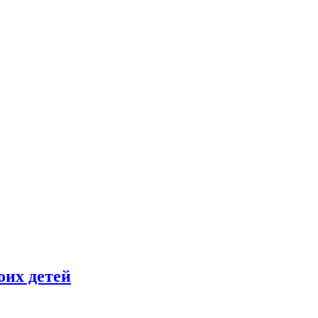
оих детей