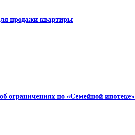
для продажи квартиры
об ограничениях по «Семейной ипотеке»